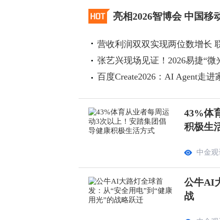
亮相2026智博会 中国
营收利润双双实现两位数增长 
张艺兴现场见证！2026易捷“微
百度Create2026：AI Agen
43%
积极生
中金观
公牛AI
战