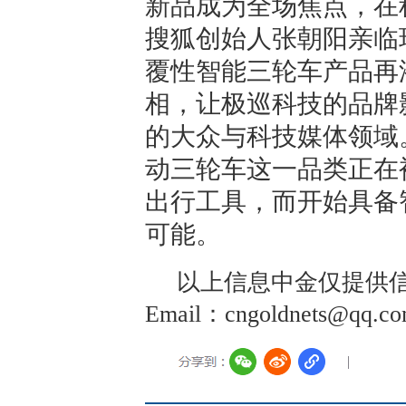
新品成为全场焦点，在
搜狐创始人张朝阳亲临
覆性智能三轮车产品再
相，让极巡科技的品牌
的大众与科技媒体领域
动三轮车这一品类正在
出行工具，而开始具备
可能。
以上信息中金仅提供信
Email：cngoldnets@