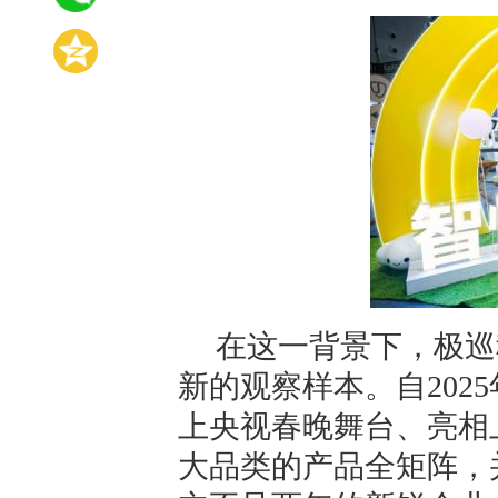
在这一背景下，极巡
新的观察样本。自202
上央视春晚舞台、亮相上
大品类的产品全矩阵，