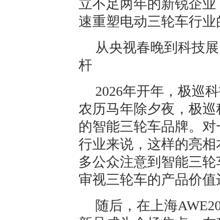
立不足两年的新锐企业
速重塑电动三轮车行业
从央视春晚到科技展
杆
2026年开年，极巡
农历马年除夕夜，极巡
的智能三轮车品牌。对
行业来说，这样的亮相
多公众注意到智能三轮
审视三轮车的产品价值
随后，在上海AWE2