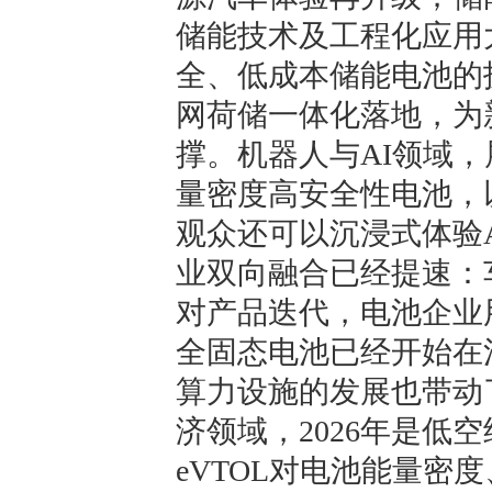
储能技术及工程化应用
全、低成本储能电池的
网荷储一体化落地，为
撑。机器人与AI领域
量密度高安全性电池，以及A
观众还可以沉浸式体验
业双向融合已经提速：
对产品迭代，电池企业
全固态电池已经开始在
算力设施的发展也带动
济领域，2026年是低
eVTOL对电池能量密