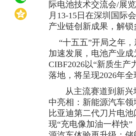
际电池技术交流会/展览会（
月13-15日在深圳国
产业链创新成果，解锁
“十五五”开局之年
加速发展，电池产业成
CIBF2026以“新质
落地，将呈现2026年
从主流赛道到新兴
中亮相：新能源汽车领
比亚迪第二代刀片电池
现“充电像加油一样快
源汽车体验再升级；储