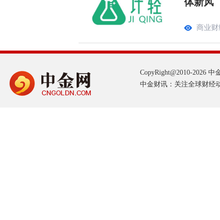
体新风
商业财
CopyRight@2010-2026 中金网
中金财讯：关注全球财经