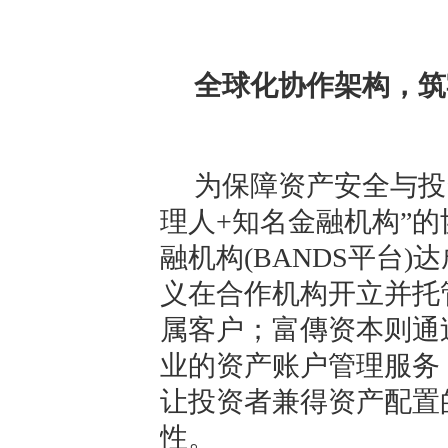
全球化协作架构，筑
为保障资产安全与投
理人+知名金融机构”
融机构(BANDS平台
义在合作机构开立并托
属客户；富傳资本则通
业的资产账户管理服务
让投资者兼得资产配置
性。