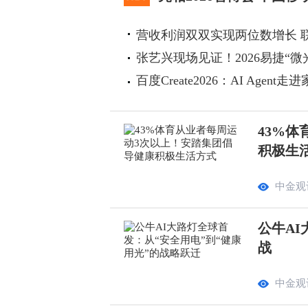
营收利润双双实现两位数增长 
张艺兴现场见证！2026易捷“微
百度Create2026：AI Agen
43%
积极生
中金观
公牛AI
战
中金观