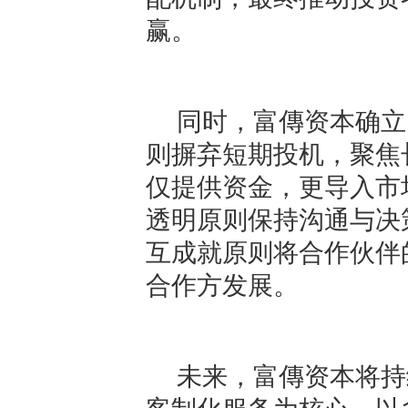
赢。
同时，富傳资本确立
则摒弃短期投机，聚焦
仅提供资金，更导入市
透明原则保持沟通与决
互成就原则将合作伙伴
合作方发展。
未来，富傳资本将持