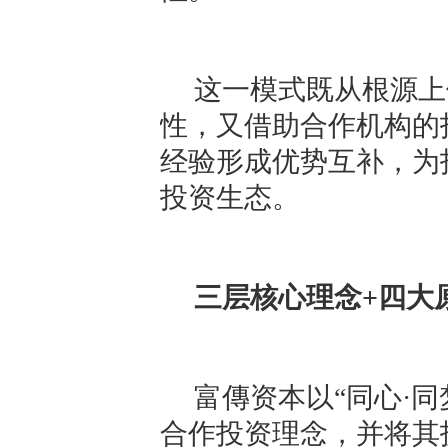
这一模式既从根源上
性，又借助合作机构的
经验形成优势互补，为
投资生态。
三层核心理念+四大
富傳资本以“同心·同
合作投资理念，并将其