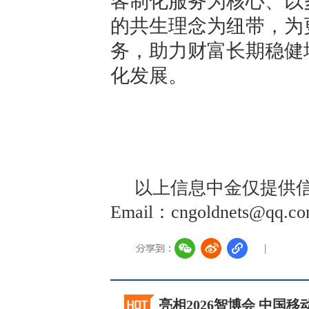
客制化服务为核心、以
的共生理念为纽带，为
务，助力财富长期稳健
化发展。
以上信息中金仅提供信
Email：cngoldnets@
亮相2026智博会 中国