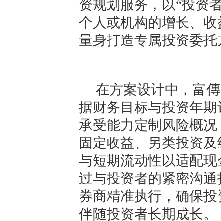
资规划服务，以“投资
个人或机构的增长、收
量身打造专属投资委托
在方案设计中，富傳
据财务目标与投资年期
承受能力定制风险概况
固定收益、另类投资及
与短期流动性以适配现
过与投资者的紧密沟通
券商精准执行，确保投
伴随投资者长期成长。