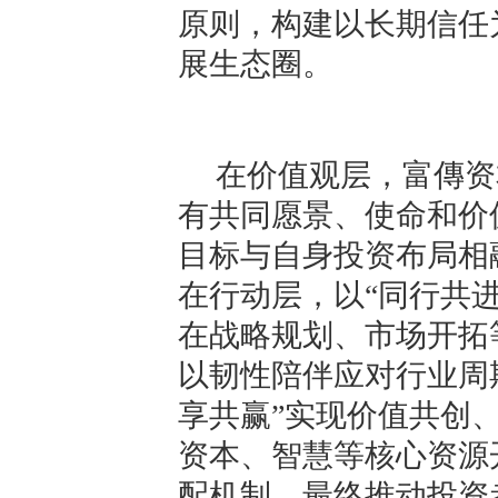
原则，构建以长期信任
展生态圈。
在价值观层，富傳资
有共同愿景、使命和价
目标与自身投资布局相
在行动层，以“同行共
在战略规划、市场开拓
以韧性陪伴应对行业周
享共赢”实现价值共创
资本、智慧等核心资源
配机制，最终推动投资