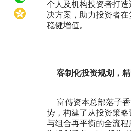
个人及机构投资者打造
决方案，助力投资者在
稳健增值。
客制化投资规划，精
富傳资本总部落子香
势，构建了从投资策略
与组合再平衡的全流程