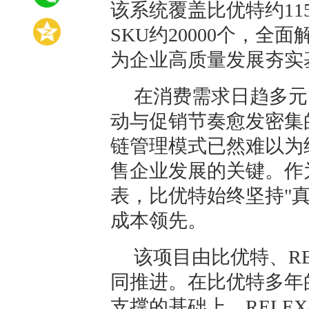
该系统覆盖比优特约11
SKU约20000个，
为企业高质量发展夯实
在消费需求日趋多元
动与促销节奏愈发密集
链管理模式已然难以为
售企业发展的关键。作
表，比优特始终坚持"
成本领先。
该项目由比优特、R
同推进。在比优特多年
支撑的基础上，RELE