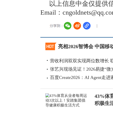
以上信息中金仅提供信
Email：cngoldnets@
亮相2026智博会 中国
营收利润双双实现两位数增长 
张艺兴现场见证！2026易捷“微
百度Create2026：AI Agen
43%
积极生