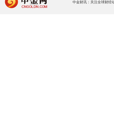
中金财讯：关注全球财经