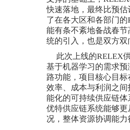
快速落地，最终比预估
了在各大区和各部门的R
能有条不紊地备战春节
统的引入，也是双方双
此次上线的RELE
基于机器学习的需求预
路功能，项目核心目标
效率、成本与利润之间
能化的可持续供应链体
优特供应链系统能够更
况，整体资源协调能力