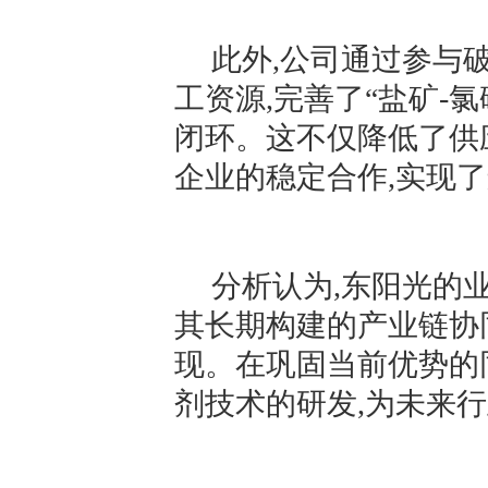
此外,公司通过参与
工资源,完善了“盐矿-
闭环。这不仅降低了供
企业的稳定合作,实现
分析认为,东阳光的
其长期构建的产业链协
现。在巩固当前优势的
剂技术的研发,为未来