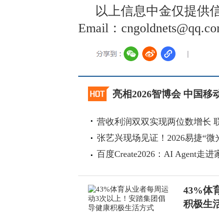
以上信息中金仅提供信
Email：cngoldnets@
亮相2026智博会 中国
营收利润双双实现两位数增长 
张艺兴现场见证！2026易捷“微
百度Create2026：AI Agen
43%
积极生