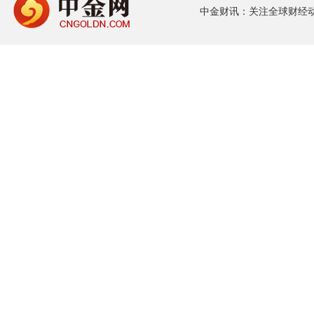
中金财讯：关注全球财经