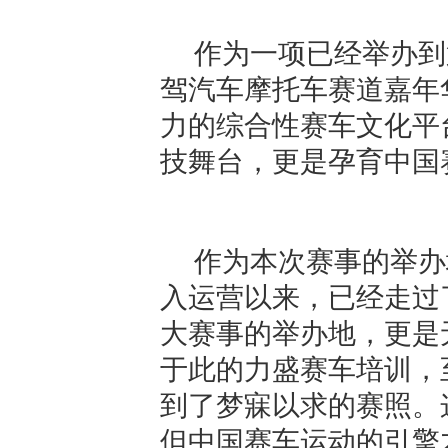
作为一项已经举办到
驾汽车摩托车赛道嘉年
力的综合性赛车文化平
技舞台，更是孕育中国
作为本次赛事的举办
入运营以来，已经走过
大赛事的举办地，更是
于此的力盛赛车培训，
到了梦寐以求的赛照。
但中国赛车运动的引擎