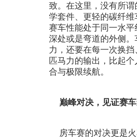
致。在这里，没有所谓
学套件、更轻的碳纤维
赛车性能处于同一水平
深处或是弯道的外侧。
力，还要在每一次换挡
匹马力的输出，比起个
合与极限续航。
巅峰对决，见证赛车
房车赛的对决更是火