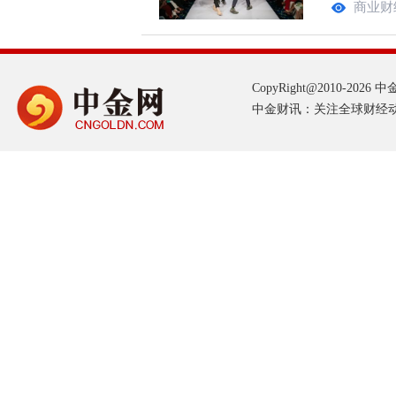
商业财
CopyRight@2010-2026 中金网
中金财讯：关注全球财经