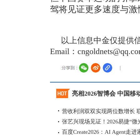
驾将见证更多速度与激
以上信息中金仅提供信
Email：cngoldnets@
亮相2026智博会 中国
营收利润双双实现两位数增长 
张艺兴现场见证！2026易捷“微
百度Create2026：AI Agen