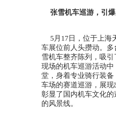
张雪机车巡游，引爆
5月17日，位于上
车展位前人头攒动。多
雪机车整齐陈列，吸引
现场的机车巡游活动中
堂，身着专业骑行装备
车场的赛道巡游，展现
彰显了国内机车文化的
的风景线。