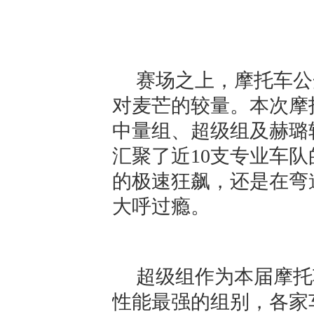
赛场之上，摩托车公
对麦芒的较量。本次摩托车
中量组、超级组及赫璐
汇聚了近10支专业车队
的极速狂飙，还是在弯
大呼过瘾。
超级组作为本届摩托
性能最强的组别，各家