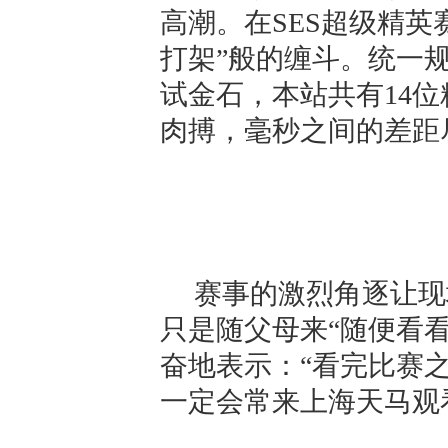
高潮。在SES超级精英
打架”般的缠斗。统一
试金石，本站共有14
肉搏，毫秒之间的差距
赛事的激烈角逐让现
只是随父母来“随便看
奋地表示：“看完比赛
一定会常来上海天马观