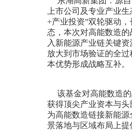
东湖高新集团：源自
上市公司及专业产业生
+产业投资”双轮驱动
态，本次对高能数造的
入新能源产业链关键资
放大到市场验证的全过
本优势形成战略互补。
该基金对高能数造的
获得顶尖产业资本与头
为高能数造链接新能源
景落地与区域布局上提