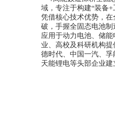
域，专注于构建“装备+
凭借核心技术优势，在
破，手握全固态电池制
应用于动力电池、储能
业、高校及科研机构提
德时代、中国一汽、孚
天能锂电等头部企业建