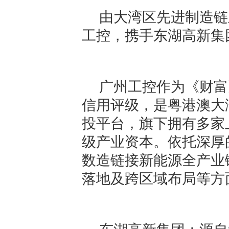
由大湾区先进制造链
工控，携手东湖高新集
广州工控作为《财富》
信用评级，是粤港澳大
投平台，旗下拥有多家
级产业资本。依托深厚
数造链接新能源全产业
落地及跨区域布局等方