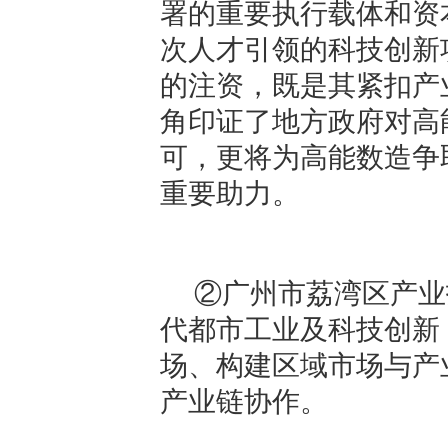
署的重要执行载体和资
次人才引领的科技创新
的注资，既是其紧扣产
角印证了地方政府对高
可，更将为高能数造争
重要助力。
②广州市荔湾区产业
代都市工业及科技创新
场、构建区域市场与产
产业链协作。