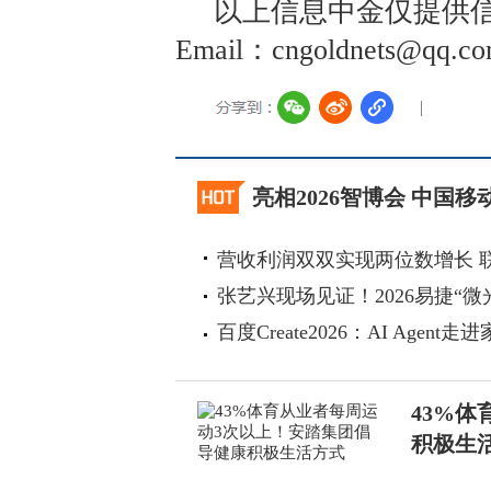
以上信息中金仅提供信
Email：cngoldnets@
亮相2026智博会 中国
营收利润双双实现两位数增长 
张艺兴现场见证！2026易捷“微
百度Create2026：AI Agen
43%
积极生