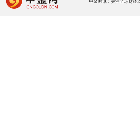
中金财讯：关注全球财经