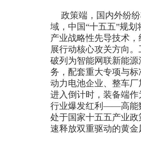
政策端，国内外纷纷
域，中国“十五五”规
产业战略性先导技术，
展行动核心攻关方向。
破列为智能网联新能源
务，配套重大专项与标
动力电池企业、整车厂
进入倒计时，装备端作
行业爆发红利——高能
处于国家十五五产业政
速释放双重驱动的黄金