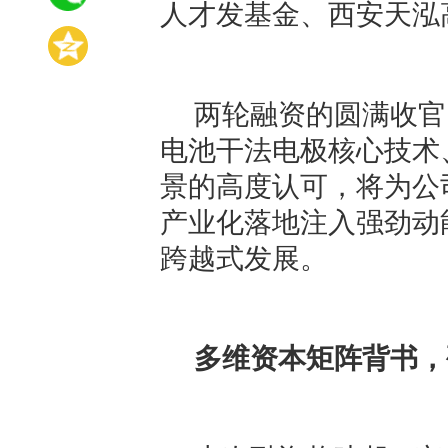
人才发基金、西安天泓
两轮融资的圆满收官
电池干法电极核心技术
景的高度认可，将为公
产业化落地注入强劲动
跨越式发展。
多维资本矩阵背书，