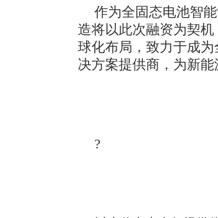
作为全固态电池智能
造将以此次融资为契机
球化布局，致力于成为
决方案提供商，为新能
?