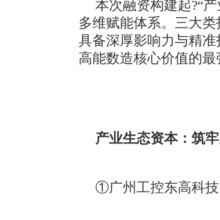
本次融资构建起?“产
多维赋能体系。三大类
具备深厚影响力与精准
高能数造核心价值的最
产业生态资本：筑牢
①广州工控东高科技