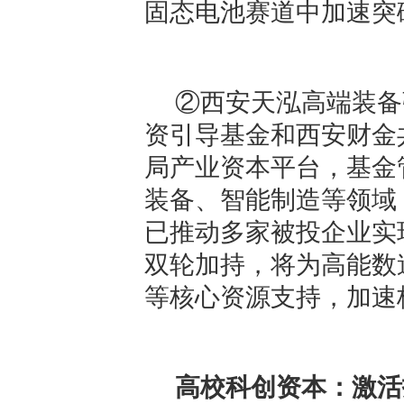
固态电池赛道中加速突
②西安天泓高端装备
资引导基金和西安财金
局产业资本平台，基金
装备、智能制造等领域
已推动多家被投企业实
双轮加持，将为高能数
等核心资源支持，加速
高校科创资本：激活