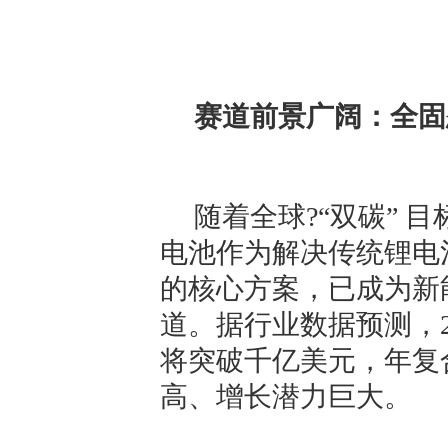
赛道前景广阔：全固
随着全球?“双碳” 
电池作为解决传统锂电
的核心方案，已成为新
道。据行业数据预测，2
将突破千亿美元，年复合
高、增长潜力巨大。