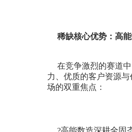
稀缺核心优势：高能
在竞争激烈的赛道中
力、优质的客户资源与
场的双重焦点：
?高能数造深耕全固