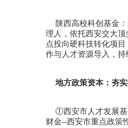
陕西高校科创基金：
理人，依托西安交大顶
点投向硬科技转化项目
作与人才资源导入，持
地方政策资本：夯实
①西安市人才发展基
财金--西安市重点政